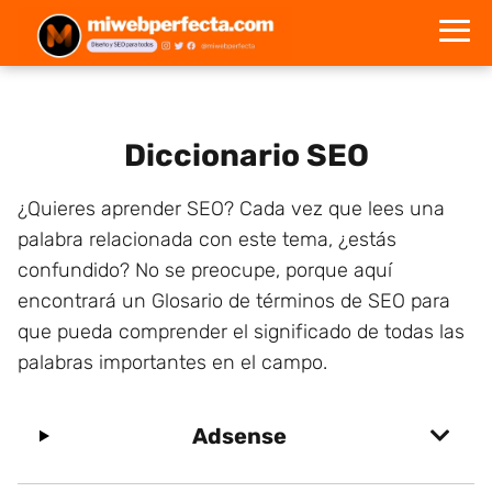
Diccionario SEO
¿Quieres aprender SEO? Cada vez que lees una
palabra relacionada con este tema, ¿estás
confundido? No se preocupe, porque aquí
encontrará un Glosario de términos de SEO para
que pueda comprender el significado de todas las
palabras importantes en el campo.
Adsense