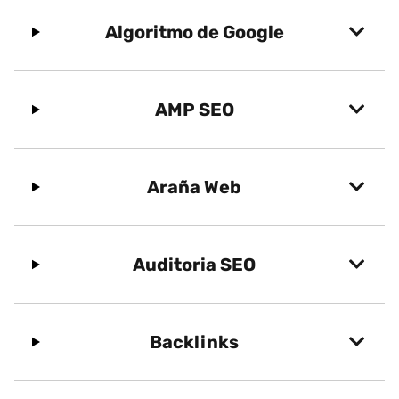
Algoritmo de Google
AMP SEO
Araña Web
Auditoria SEO
Backlinks