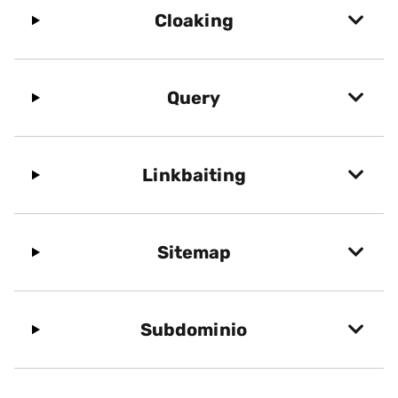
Cloaking
Query
Linkbaiting
Sitemap
Subdominio