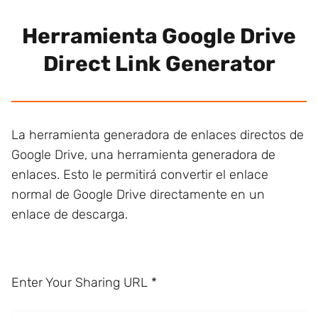
Herramienta Google Drive
Direct Link Generator
La herramienta generadora de enlaces directos de
Google Drive, una herramienta generadora de
enlaces. Esto le permitirá convertir el enlace
normal de Google Drive directamente en un
enlace de descarga.
Enter Your Sharing URL
*