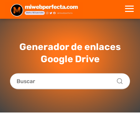
Generador de enlaces
Google Drive