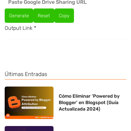
Generate
Reset
Copy
Output Link
*
Últimas Entradas
Cómo Eliminar 'Powered by
Blogger' en Blogspot (Guía
Actualizada 2024)