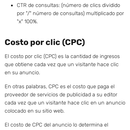
CTR de consultas: (número de clics dividido
por "/" número de consultas) multiplicado por
"x" 100%.
Costo por clic (CPC)
El costo por clic (CPC) es la cantidad de ingresos
que obtiene cada vez que un visitante hace clic
en su anuncio.
En otras palabras, CPC es el costo que paga el
proveedor de servicios de publicidad a su editor
cada vez que un visitante hace clic en un anuncio
colocado en su sitio web.
El costo de CPC del anuncio lo determina el