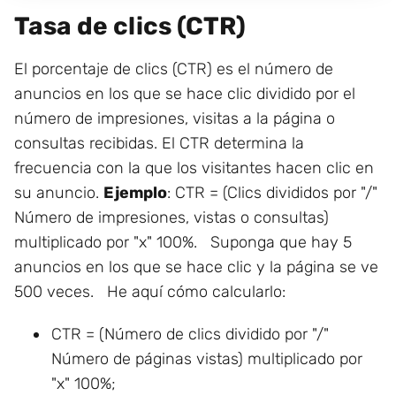
Tasa de clics (CTR)
El porcentaje de clics (CTR) es el número de
anuncios en los que se hace clic dividido por el
número de impresiones, visitas a la página o
consultas recibidas. El CTR determina la
frecuencia con la que los visitantes hacen clic en
su anuncio.
Ejemplo
: CTR = (Clics divididos por "/"
Número de impresiones, vistas o consultas)
multiplicado por "x" 100%. Suponga que hay 5
anuncios en los que se hace clic y la página se ve
500 veces. He aquí cómo calcularlo:
CTR = (Número de clics dividido por "/"
Número de páginas vistas) multiplicado por
"x" 100%;