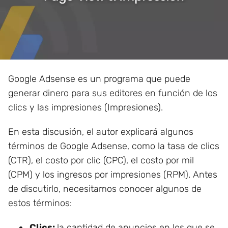
Google Adsense es un programa que puede
generar dinero para sus editores en función de los
clics y las impresiones (Impresiones).
En esta discusión, el autor explicará algunos
términos de Google Adsense, como la tasa de clics
(CTR), el costo por clic (CPC), el costo por mil
(CPM) y los ingresos por impresiones (RPM). Antes
de discutirlo, necesitamos conocer algunos de
estos términos:
Clics
:
la cantidad de anuncios en los que se