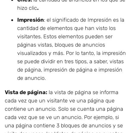
hizo clic
.
Impresión
: el significado de Impresión es la
cantidad de elementos que han visto los
visitantes. Estos elementos pueden ser
páginas vistas, bloques de anuncios
visualizados y más. Por lo tanto, la impresión
se puede dividir en tres tipos, a saber, vistas
de página, impresión de página e impresión
de anuncio.
Vista de página:
la vista de página se informa
cada vez que un visitante ve una página que
contiene un anuncio. Solo se cuenta una página
cada vez que se ve un anuncio. Por ejemplo, si
una página contiene 3 bloques de anuncios y se