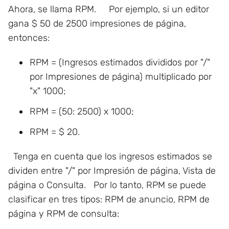
Ahora, se llama RPM. Por ejemplo, si un editor
gana $ 50 de 2500 impresiones de página,
entonces:
RPM = (Ingresos estimados divididos por "/"
por Impresiones de página) multiplicado por
"x" 1000;
RPM = (50: 2500) x 1000;
RPM = $ 20.
Tenga en cuenta que los ingresos estimados se
dividen entre "/" por Impresión de página, Vista de
página o Consulta. Por lo tanto, RPM se puede
clasificar en tres tipos: RPM de anuncio, RPM de
página y RPM de consulta: