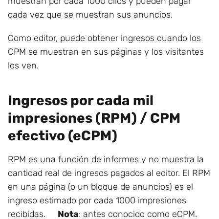
muestran por cada 1000 clics y pueden pagar
cada vez que se muestran sus anuncios.
Como editor, puede obtener ingresos cuando los
CPM se muestran en sus páginas y los visitantes
los ven.
Ingresos por cada mil
impresiones (RPM) / CPM
efectivo (eCPM)
RPM es una función de informes y no muestra la
cantidad real de ingresos pagados al editor. El RPM
en una página (o un bloque de anuncios) es el
ingreso estimado por cada 1000 impresiones
recibidas.
Nota
: antes conocido como eCPM.