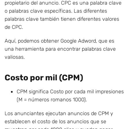
propietario del anuncio. CPC es una palabra clave
o palabras clave específicas. Las diferentes
palabras clave también tienen diferentes valores
de CPC.
Aquí, podemos obtener Google Adword, que es
una herramienta para encontrar palabras clave
valiosas.
Costo por mil (CPM)
CPM significa Costo por cada mil impresiones
(M = números romanos 1000).
Los anunciantes ejecutan anuncios de CPM y
establecen el costo de los anuncios que se