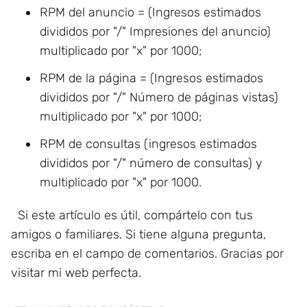
RPM del anuncio = (Ingresos estimados
divididos por "/" Impresiones del anuncio)
multiplicado por "x" por 1000;
RPM de la página = (Ingresos estimados
divididos por "/" Número de páginas vistas)
multiplicado por "x" por 1000;
RPM de consultas (ingresos estimados
divididos por "/" número de consultas) y
multiplicado por "x" por 1000.
Si este artículo es útil, compártelo con tus
amigos o familiares. Si tiene alguna pregunta,
escriba en el campo de comentarios. Gracias por
visitar mi web perfecta.