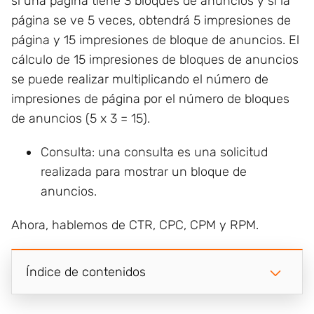
si una página tiene 3 bloques de anuncios y si la
página se ve 5 veces, obtendrá 5 impresiones de
página y 15 impresiones de bloque de anuncios. El
cálculo de 15 impresiones de bloques de anuncios
se puede realizar multiplicando el número de
impresiones de página por el número de bloques
de anuncios (5 x 3 = 15).
Consulta: una consulta es una solicitud
realizada para mostrar un bloque de
anuncios.
Ahora, hablemos de CTR, CPC, CPM y RPM.
Índice de contenidos