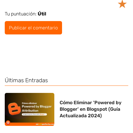
★
Tu puntuación:
Útil
Últimas Entradas
Cómo Eliminar 'Powered by
Blogger' en Blogspot (Guía
Actualizada 2024)