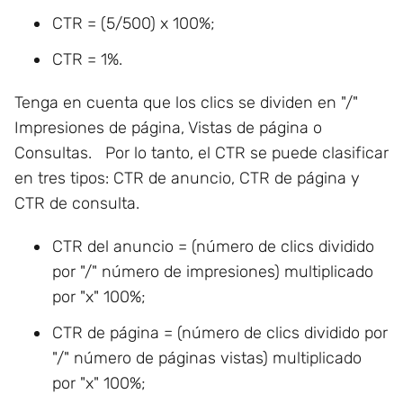
CTR = (5/500) x 100%;
CTR = 1%.
Tenga en cuenta que los clics se dividen en "/"
Impresiones de página, Vistas de página o
Consultas. Por lo tanto, el CTR se puede clasificar
en tres tipos: CTR de anuncio, CTR de página y
CTR de consulta.
CTR del anuncio = (número de clics dividido
por "/" número de impresiones) multiplicado
por "x" 100%;
CTR de página = (número de clics dividido por
"/" número de páginas vistas) multiplicado
por "x" 100%;