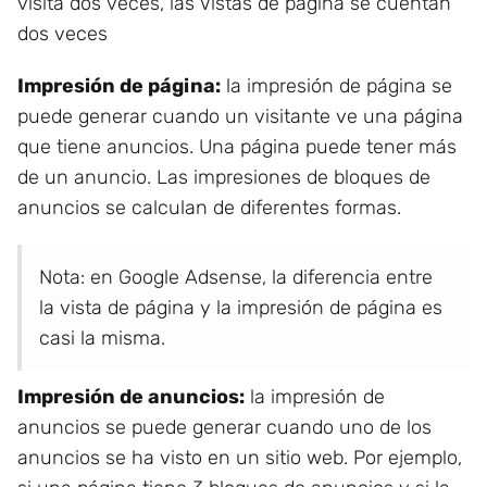
visita dos veces, las Vistas de página se cuentan
dos veces
Impresión de página:
la impresión de página se
puede generar cuando un visitante ve una página
que tiene anuncios. Una página puede tener más
de un anuncio. Las impresiones de bloques de
anuncios se calculan de diferentes formas.
Nota: en Google Adsense, la diferencia entre
la vista de página y la impresión de página es
casi la misma.
Impresión de anuncios:
la impresión de
anuncios se puede generar cuando uno de los
anuncios se ha visto en un sitio web. Por ejemplo,