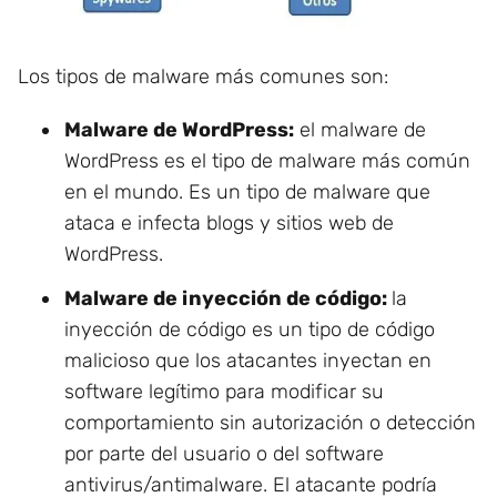
Los tipos de malware más comunes son:
Malware de WordPress:
el malware de
WordPress es el tipo de malware más común
en el mundo. Es un tipo de malware que
ataca e infecta blogs y sitios web de
WordPress.
Malware de inyección de código:
la
inyección de código es un tipo de código
malicioso que los atacantes inyectan en
software legítimo para modificar su
comportamiento sin autorización o detección
por parte del usuario o del software
antivirus/antimalware. El atacante podría