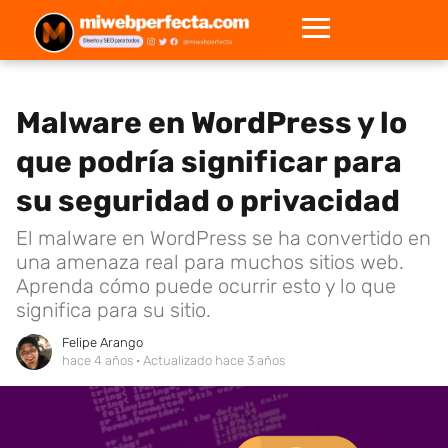
Malware en WordPress y lo
que podría significar para
su seguridad o privacidad
El malware en WordPress se ha convertido en
una amenaza real para muchos sitios web.
Aprenda cómo puede ocurrir esto y lo que
significa para su sitio.
Felipe Arango
hace 4 años
· Actualizado hace 3 años