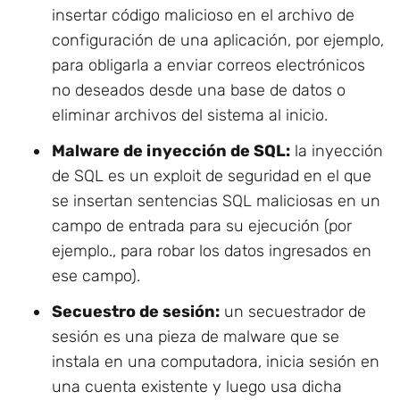
insertar código malicioso en el archivo de
configuración de una aplicación, por ejemplo,
para obligarla a enviar correos electrónicos
no deseados desde una base de datos o
eliminar archivos del sistema al inicio.
Malware de inyección de SQL:
la inyección
de SQL es un exploit de seguridad en el que
se insertan sentencias SQL maliciosas en un
campo de entrada para su ejecución (por
ejemplo., para robar los datos ingresados en
ese campo).
Secuestro de sesión:
un secuestrador de
sesión es una pieza de malware que se
instala en una computadora, inicia sesión en
una cuenta existente y luego usa dicha