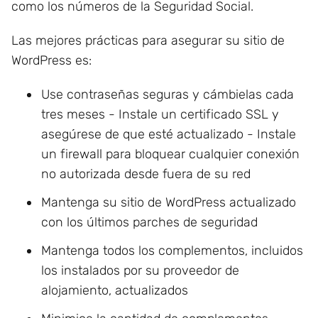
como los números de la Seguridad Social.
Las mejores prácticas para asegurar su sitio de
WordPress es:
Use contraseñas seguras y cámbielas cada
tres meses - Instale un certificado SSL y
asegúrese de que esté actualizado - Instale
un firewall para bloquear cualquier conexión
no autorizada desde fuera de su red
Mantenga su sitio de WordPress actualizado
con los últimos parches de seguridad
Mantenga todos los complementos, incluidos
los instalados por su proveedor de
alojamiento, actualizados