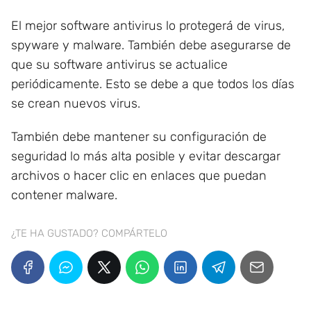
El mejor software antivirus lo protegerá de virus,
spyware y malware. También debe asegurarse de
que su software antivirus se actualice
periódicamente. Esto se debe a que todos los días
se crean nuevos virus.
También debe mantener su configuración de
seguridad lo más alta posible y evitar descargar
archivos o hacer clic en enlaces que puedan
contener malware.
¿TE HA GUSTADO? COMPÁRTELO