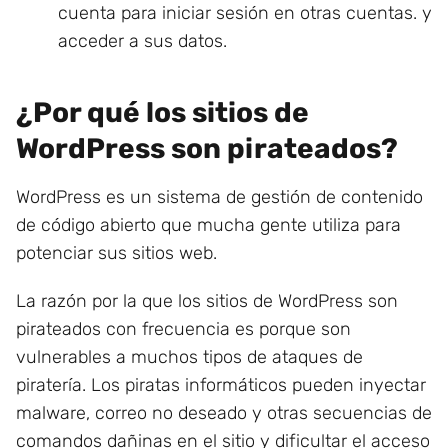
cuenta para iniciar sesión en otras cuentas. y
acceder a sus datos.
¿Por qué los sitios de
WordPress son pirateados?
WordPress es un sistema de gestión de contenido
de código abierto que mucha gente utiliza para
potenciar sus sitios web.
La razón por la que los sitios de WordPress son
pirateados con frecuencia es porque son
vulnerables a muchos tipos de ataques de
piratería. Los piratas informáticos pueden inyectar
malware, correo no deseado y otras secuencias de
comandos dañinas en el sitio y dificultar el acceso