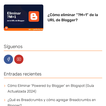
¿Cómo eliminar "?M=1" de la
URL de Blogger?
Síguenos
Entradas recientes
Cómo Eliminar 'Powered by Blogger' en Blogspot (Guía
Actualizada 2024)
¿Qué es Breadcrumbs y cómo agregar Breadcrumbs en
Blogger?