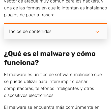
vector de ataque muy común para los hackers, y
una de las formas en que lo intentan es instalando
plugins de puerta trasera.
Índice de contenidos
¿Qué es el malware y cómo
funciona?
El malware es un tipo de software malicioso que
se puede utilizar para interrumpir o dañar
computadoras, teléfonos inteligentes y otros
dispositivos electrónicos.
El malware se encuentra más comúnmente en