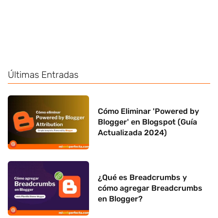
Últimas Entradas
Cómo Eliminar 'Powered by
Blogger' en Blogspot (Guía
Actualizada 2024)
¿Qué es Breadcrumbs y
cómo agregar Breadcrumbs
en Blogger?