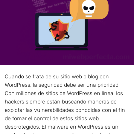
Cuando se trata de su sitio web o blog con
WordPress, la seguridad debe ser una prioridad.
Con millones de sitios de WordPress en línea, los
hackers siempre están buscando maneras de
explotar las vulnerabilidades conocidas con el fin
de tomar el control de estos sitios web
desprotegidos. El malware en WordPress es un