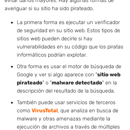
evitar daños mayores. Hay algunas formas de
averiguar si su sitio ha sido pirateado.
La primera forma es ejecutar un verificador
de seguridad en su sitio web. Estos tipos de
sitios web pueden decirle si hay
vulnerabilidades en su código que los piratas
informáticos podrían explotar.
Otra forma es usar el motor de búsqueda de
Google y ver si algo aparece con "
sitio web
pirateado
" o "
malware detectado
" en la
descripción del resultado de la búsqueda.
También puede usar servicios de terceros
como
VirusTotal
, que analiza en busca de
malware y otras amenazas mediante la
ejecución de archivos a través de múltiples