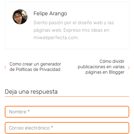
Felipe Arango
Siento pasión por el diseño web y las
páginas web. Expreso mis ideas en
miwebperfecta.com.
Cómo dividir
Como crear un generador
publicaciones en varias
de Políticas de Privacidad
páginas en Blogger
Deja una respuesta