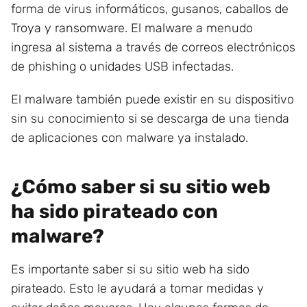
forma de virus informáticos, gusanos, caballos de
Troya y ransomware. El malware a menudo
ingresa al sistema a través de correos electrónicos
de phishing o unidades USB infectadas.
El malware también puede existir en su dispositivo
sin su conocimiento si se descarga de una tienda
de aplicaciones con malware ya instalado.
¿Cómo saber si su sitio web
ha sido pirateado con
malware?
Es importante saber si su sitio web ha sido
pirateado. Esto le ayudará a tomar medidas y