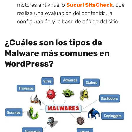
motores antivirus, o
Sucuri SiteCheck
, que
realiza una evaluación del contenido, la
configuración y la base de código del sitio.
¿Cuáles son los tipos de
Malware más comunes en
WordPress?