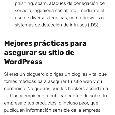
phishing, spam, ataques de denegación de
servicio, ingeniería social, etc., mediante el
uso de diversas técnicas, como firewalls o
sistemas de detección de intrusos (IDS).
Mejores prácticas para
asegurar su sitio de
WordPress
Si eres un bloguero o diriges un blog, es vital que
tomes medidas para asegurar tu sitio web y su
contenido. No querrás que los hackers accedan a
tu blog y empiecen a publicar contenido sobre tu
empresa o tus productos, o incluso peor, que
publiquen información sensible de la empresa