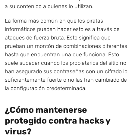
a su contenido a quienes lo utilizan.
La forma más común en que los piratas
informáticos pueden hacer esto es a través de
ataques de fuerza bruta. Esto significa que
prueban un montón de combinaciones diferentes
hasta que encuentran una que funciona. Esto
suele suceder cuando los propietarios del sitio no
han asegurado sus contraseñas con un cifrado lo
suficientemente fuerte o no las han cambiado de
la configuración predeterminada.
¿Cómo mantenerse
protegido contra hacks y
virus?