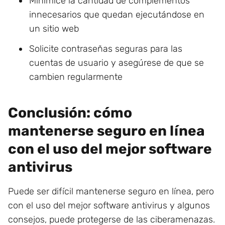
Minimice la cantidad de complementos
innecesarios que quedan ejecutándose en
un sitio web
Solicite contraseñas seguras para las
cuentas de usuario y asegúrese de que se
cambien regularmente
Conclusión: cómo
mantenerse seguro en línea
con el uso del mejor software
antivirus
Puede ser difícil mantenerse seguro en línea, pero
con el uso del mejor software antivirus y algunos
consejos, puede protegerse de las ciberamenazas.