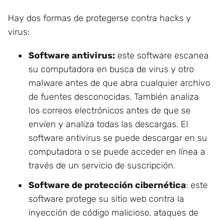
Hay dos formas de protegerse contra hacks y
virus:
Software antivirus:
este software escanea
su computadora en busca de virus y otro
malware antes de que abra cualquier archivo
de fuentes desconocidas. También analiza
los correos electrónicos antes de que se
envíen y analiza todas las descargas. El
software antivirus se puede descargar en su
computadora o se puede acceder en línea a
través de un servicio de suscripción.
Software de protección cibernética
: este
software protege su sitio web contra la
inyección de código malicioso, ataques de