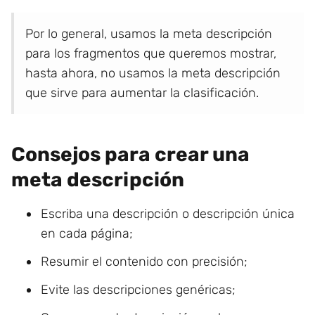
Por lo general, usamos la meta descripción
para los fragmentos que queremos mostrar,
hasta ahora, no usamos la meta descripción
que sirve para aumentar la clasificación.
Consejos para crear una
meta descripción
Escriba una descripción o descripción única
en cada página;
Resumir el contenido con precisión;
Evite las descripciones genéricas;