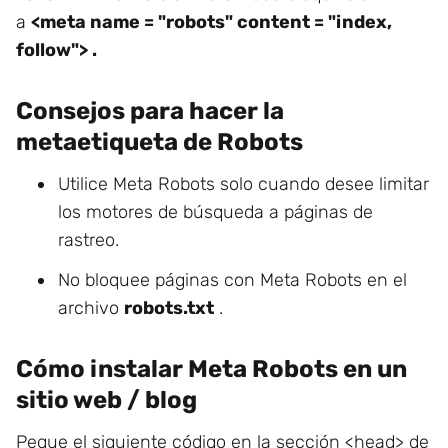
a
<meta name = "robots" content = "index,
follow"> .
Consejos para hacer la
metaetiqueta de Robots
Utilice Meta Robots solo cuando desee limitar
los motores de búsqueda a páginas de
rastreo.
No bloquee páginas con Meta Robots en el
archivo
robots.txt
.
Cómo instalar Meta Robots en un
sitio web / blog
Pegue el siguiente código en la sección <head> de