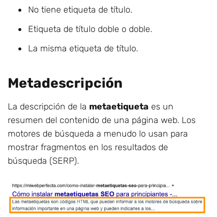
No tiene etiqueta de título.
Etiqueta de título doble o doble.
La misma etiqueta de título.
Metadescripción
La descripción de la
metaetiqueta
es un
resumen del contenido de una página web. Los
motores de búsqueda a menudo lo usan para
mostrar fragmentos en los resultados de
búsqueda (SERP).