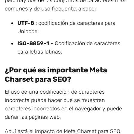
pero hay dos de los conjuntos de caracteres más
comunes y de uso frecuente, a saber:
UTF-8
: codificación de caracteres para
Unicode;
ISO-8859-1
- Codificación de caracteres
para letras latinas.
¿Por qué es importante Meta
Charset para SEO?
El uso de una codificación de caracteres
incorrecta puede hacer que se muestren
caracteres incorrectos en el navegador y puede
dañar las páginas web.
Aquí está el impacto de Meta Charset para SEO: