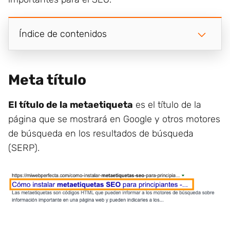
Índice de contenidos
Meta título
El título de la metaetiqueta
es el título de la
página que se mostrará en Google y otros motores
de búsqueda en los resultados de búsqueda
(SERP).