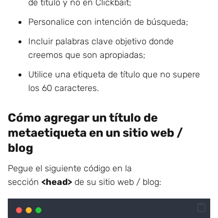
de título y no en Clickbait;
Personalice con intención de búsqueda;
Incluir palabras clave objetivo donde
creemos que son apropiadas;
Utilice una etiqueta de título que no supere
los 60 caracteres.
Cómo agregar un título de
metaetiqueta en un sitio web /
blog
Pegue el siguiente código en la
sección
<head>
de su sitio web / blog: