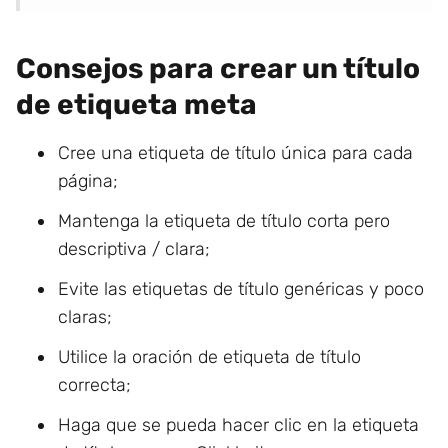
Consejos para crear un título
de etiqueta meta
Cree una etiqueta de título única para cada
página;
Mantenga la etiqueta de título corta pero
descriptiva / clara;
Evite las etiquetas de título genéricas y poco
claras;
Utilice la oración de etiqueta de título
correcta;
Haga que se pueda hacer clic en la etiqueta