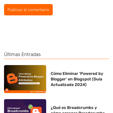
Últimas Entradas
Cómo Eliminar 'Powered by
Blogger' en Blogspot (Guía
Actualizada 2024)
¿Qué es Breadcrumbs y