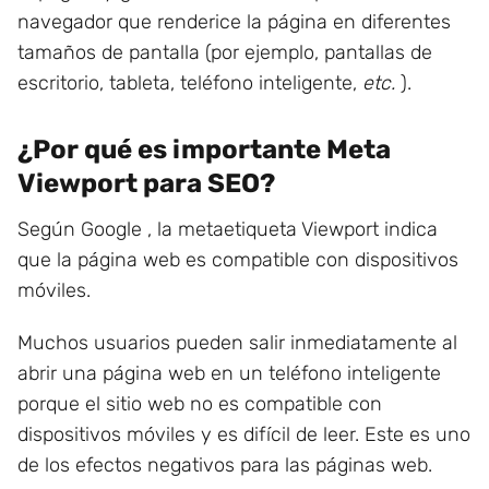
navegador que renderice la página en diferentes
tamaños de pantalla (por ejemplo, pantallas de
escritorio, tableta, teléfono inteligente,
etc.
).
¿Por qué es importante Meta
Viewport para SEO?
Según Google , la metaetiqueta Viewport indica
que la página web es compatible con dispositivos
móviles.
Muchos usuarios pueden salir inmediatamente al
abrir una página web en un teléfono inteligente
porque el sitio web no es compatible con
dispositivos móviles y es difícil de leer. Este es uno
de los efectos negativos para las páginas web.