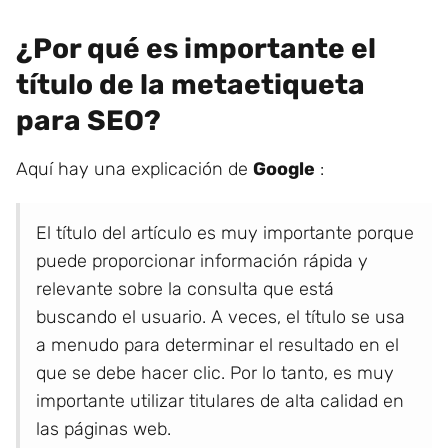
¿Por qué es importante el
título de la metaetiqueta
para SEO?
Aquí hay una explicación de
Google
:
El título del artículo es muy importante porque
puede proporcionar información rápida y
relevante sobre la consulta que está
buscando el usuario. A veces, el título se usa
a menudo para determinar el resultado en el
que se debe hacer clic. Por lo tanto, es muy
importante utilizar titulares de alta calidad en
las páginas web.