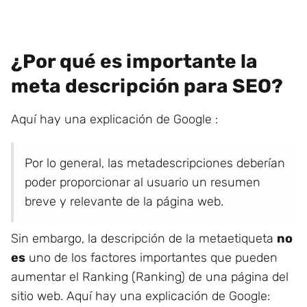
¿Por qué es importante la
meta descripción para SEO?
Aquí hay una explicación de Google :
Por lo general, las metadescripciones deberían
poder proporcionar al usuario un resumen
breve y relevante de la página web.
Sin embargo, la descripción de la metaetiqueta
no
es
uno de los factores importantes que pueden
aumentar el Ranking (Ranking) de una página del
sitio web. Aquí hay una explicación de Google: