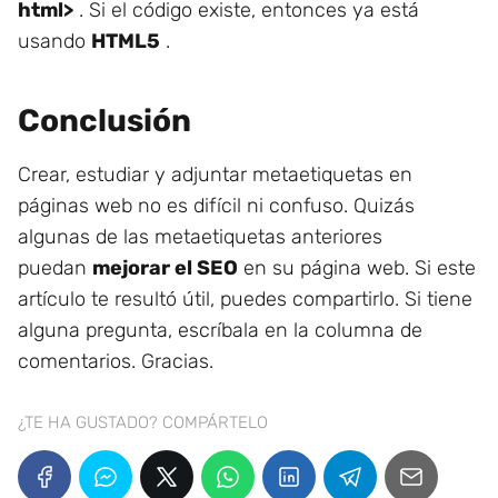
html>
. Si el código existe, entonces ya está
usando
HTML5
.
Conclusión
Crear, estudiar y adjuntar metaetiquetas en
páginas web no es difícil ni confuso. Quizás
algunas de las metaetiquetas anteriores
puedan
mejorar el SEO
en su página web. Si este
artículo te resultó útil, puedes compartirlo. Si tiene
alguna pregunta, escríbala en la columna de
comentarios. Gracias.
¿TE HA GUSTADO? COMPÁRTELO