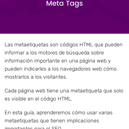
Las metaetiquetas son códigos HTML que pueden
informar a los motores de búsqueda sobre
información importante en una página web y
pueden indicarles a los navegadores web cómo
mostrarlos a los visitantes.
Cada página web tiene una metaetiqueta que solo
es visible en el código HTML.
En esta guía, aprenderemos cómo usar varias
metaetiquetas que tienen implicaciones
importantes para el SEO.