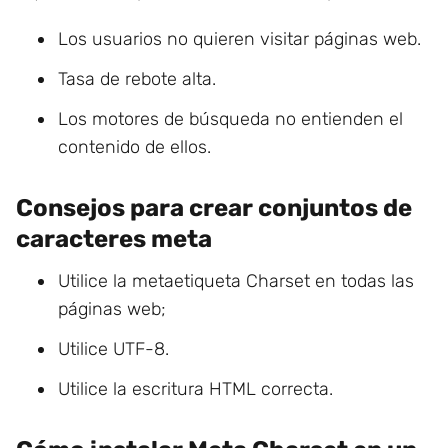
Los usuarios no quieren visitar páginas web.
Tasa de rebote alta.
Los motores de búsqueda no entienden el
contenido de ellos.
Consejos para crear conjuntos de
caracteres meta
Utilice la metaetiqueta Charset en todas las
páginas web;
Utilice UTF-8.
Utilice la escritura HTML correcta.