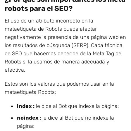
robots para el SEO?
El uso de un atributo incorrecto en la
metaetiqueta de Robots puede afectar
negativamente la presencia de una página web en
los resultados de búsqueda (SERP). Cada técnica
de SEO que hacemos depende de la Meta Tag de
Robots si la usamos de manera adecuada y
efectiva.
Estos son los valores que podemos usar en la
metaetiqueta Robots:
index :
le dice al Bot que indexe la página;
noindex
: le dice al Bot que no indexe la
página;