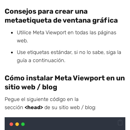
Consejos para crear una
metaetiqueta de ventana gráfica
Utilice Meta Viewport en todas las páginas
web.
Use etiquetas estándar, si no lo sabe, siga la
guía a continuación.
Cómo instalar Meta Viewport en un
sitio web / blog
Pegue el siguiente código en la
sección
<head>
de su sitio web / blog: