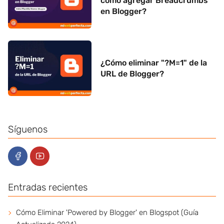
cómo agregar Breadcrumbs
en Blogger?
¿Cómo eliminar "?M=1" de la
URL de Blogger?
Síguenos
Entradas recientes
Cómo Eliminar 'Powered by Blogger' en Blogspot (Guía