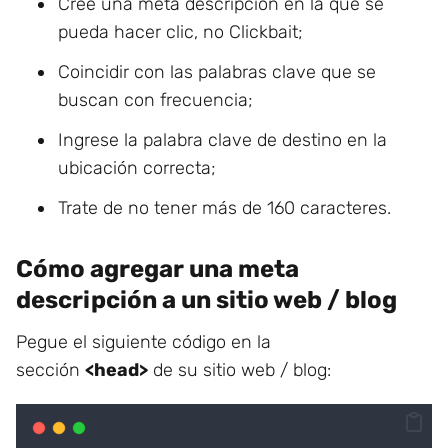
Cree una meta descripción en la que se
pueda hacer clic, no Clickbait;
Coincidir con las palabras clave que se
buscan con frecuencia;
Ingrese la palabra clave de destino en la
ubicación correcta;
Trate de no tener más de 160 caracteres.
Cómo agregar una meta
descripción a un sitio web / blog
Pegue el siguiente código en la
sección
<head>
de su sitio web / blog: