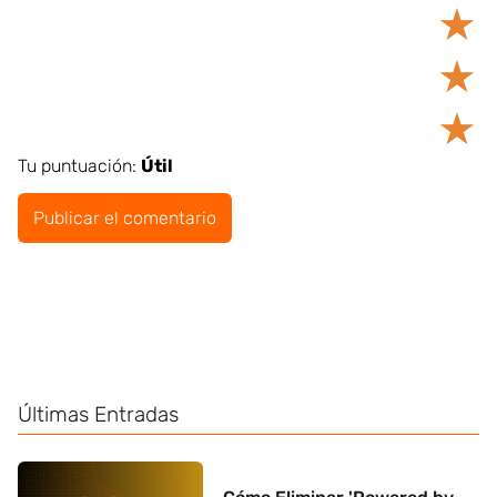
★
★
★
Tu puntuación:
Útil
Últimas Entradas