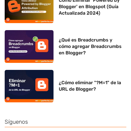
Cómo Eliminar 'Powered by
Blogger' en Blogspot (Guía
Actualizada 2024)
¿Qué es Breadcrumbs y
cómo agregar Breadcrumbs
en Blogger?
¿Cómo eliminar "?M=1" de la
URL de Blogger?
Síguenos