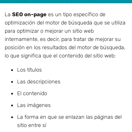
La
SEO on-page
es un tipo específico de
optimización del motor de búsqueda que se utiliza
para optimizar o mejorar un sitio web
internamente, es decir, para tratar de mejorar su
posición en los resultados del motor de búsqueda,
lo que significa que el contenido del sitio web:
Los títulos
Las descripciones
El contenido
Las imágenes
La forma en que se enlazan las páginas del
sitio entre sí