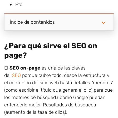
Etc.
Índice de contenidos
¿Para qué sirve el SEO on
page?
El
SEO on-page
es una de las claves
del
SEO
porque cubre todo, desde la estructura y
el contenido del sitio web hasta detalles "menores"
(como escribir el título que genera el clic) para que
los motores de búsqueda como Google puedan
entenderlo mejor. Resultados de búsqueda
(aumento de la tasa de clics).