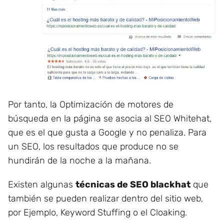
Por tanto, la Optimización de motores de
búsqueda en la página se asocia al SEO Whitehat,
que es el que gusta a Google y no penaliza. Para
un SEO, los resultados que produce no se
hundirán de la noche a la mañana.
Existen algunas
técnicas de SEO blackhat
que
también se pueden realizar dentro del sitio web,
por Ejemplo, Keyword Stuffing o el Cloaking.