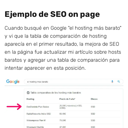
Ejemplo de SEO on page
Cuando busqué en Google "el hosting más barato"
y vi que la tabla de comparación de hosting
aparecía en el primer resultado, la mejora de SEO
en la página fue actualizar mi artículo sobre hosts
baratos y agregar una tabla de comparación para
intentar aparecer en esta posición.