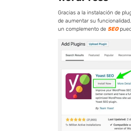
Gracias a la instalación de plu
de aumentar su funcionalidad.
un complemento de
SEO
pued