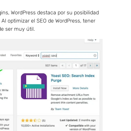
gins, WordPress destaca por su posibilidad
 Al optimizar el SEO de WordPress, tener
e ser muy útil.