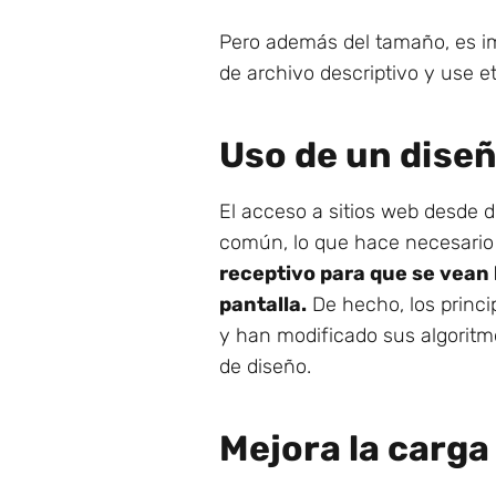
Pero además del tamaño, es i
de archivo descriptivo y use eti
Uso de un dise
El acceso a sitios web desde 
común, lo que hace necesario
receptivo para que se vean
pantalla.
De hecho, los princi
y han modificado sus algoritm
de diseño.
Mejora la carga