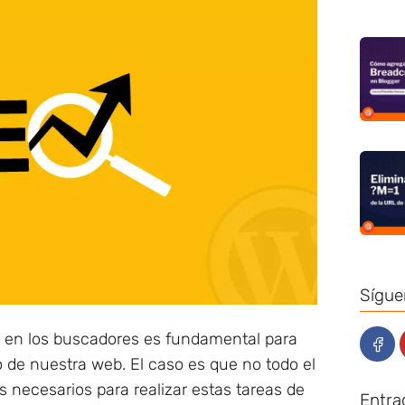
Sígue
 en los buscadores es fundamental para
o de nuestra web. El caso es que no todo el
 necesarios para realizar estas tareas de
Entra