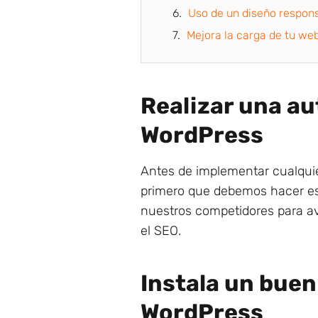
Uso de un diseño respon
Mejora la carga de tu we
Realizar una au
WordPress
Antes de implementar cualquie
primero que debemos hacer es a
nuestros competidores para a
el SEO.
Instala un buen
WordPress