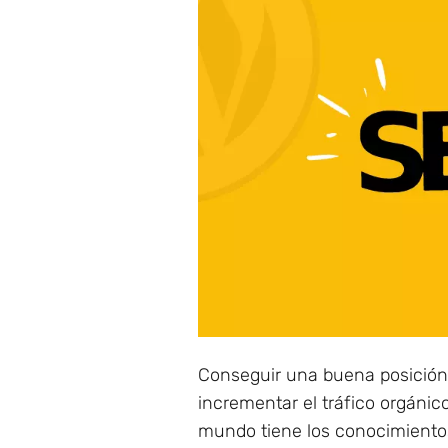
Conseguir una buena posición
incrementar el tráfico orgánic
mundo tiene los conocimientos