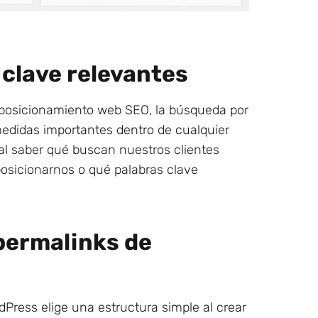
clave relevantes
 posicionamiento web SEO, la búsqueda por
medidas importantes dentro de cualquier
al saber qué buscan nuestros clientes
osicionarnos o qué palabras clave
permalinks de
Press elige una estructura simple al crear