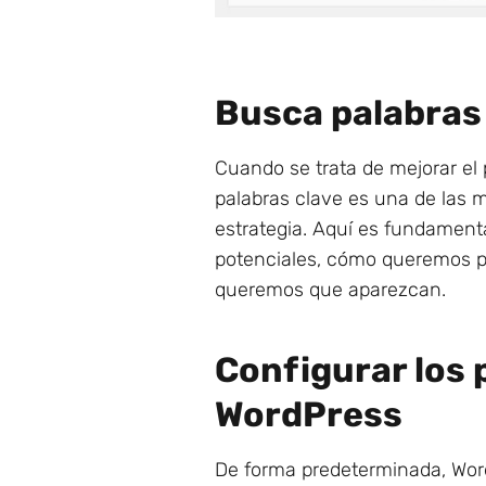
Busca palabras 
Cuando se trata de mejorar el
palabras clave es una de las 
estrategia. Aquí es fundament
potenciales, cómo queremos p
queremos que aparezcan.
Configurar los 
WordPress
De forma predeterminada, Word