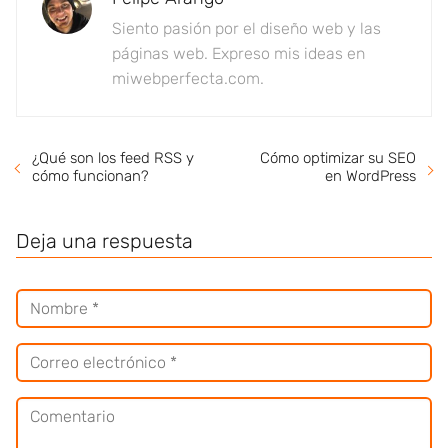
Siento pasión por el diseño web y las
páginas web. Expreso mis ideas en
miwebperfecta.com.
¿Qué son los feed RSS y
Cómo optimizar su SEO
cómo funcionan?
en WordPress
Deja una respuesta