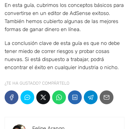
En esta guía, cubrimos los conceptos básicos para
convertirse en un editor de AdSense exitoso.
También hemos cubierto algunas de las mejores
formas de ganar dinero en línea.
La conclusión clave de esta guía es que no debe
tener miedo de correr riesgos y probar cosas
nuevas. Si está dispuesto a trabajar, podrá
encontrar el éxito en cualquier industria o nicho.
¿TE HA GUSTADO? COMPÁRTELO
Felipe Arango