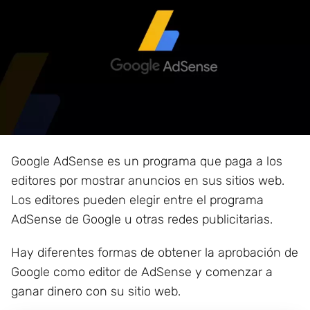
Google AdSense es un programa que paga a los
editores por mostrar anuncios en sus sitios web.
Los editores pueden elegir entre el programa
AdSense de Google u otras redes publicitarias.
Hay diferentes formas de obtener la aprobación de
Google como editor de AdSense y comenzar a
ganar dinero con su sitio web.