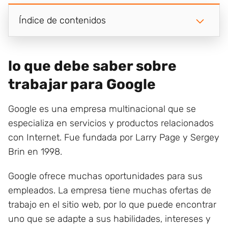
Índice de contenidos
lo que debe saber sobre
trabajar para Google
Google es una empresa multinacional que se
especializa en servicios y productos relacionados
con Internet. Fue fundada por Larry Page y Sergey
Brin en 1998.
Google ofrece muchas oportunidades para sus
empleados. La empresa tiene muchas ofertas de
trabajo en el sitio web, por lo que puede encontrar
uno que se adapte a sus habilidades, intereses y