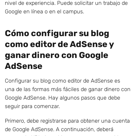
nivel de experiencia. Puede solicitar un trabajo de
Google en línea o en el campus.
Cómo configurar su blog
como editor de AdSense y
ganar dinero con Google
AdSense
Configurar su blog como editor de AdSense es
una de las formas más fáciles de ganar dinero con
Google AdSense. Hay algunos pasos que debe
seguir para comenzar.
Primero, debe registrarse para obtener una cuenta
de Google AdSense. A continuación, deberá