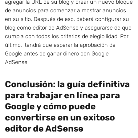
agregar la URL de su blog y crear un nuevo bloque
de anuncios para comenzar a mostrar anuncios
en su sitio. Después de eso, deberá configurar su
blog como editor de AdSense y asegurarse de que
cumpla con todos los criterios de elegibilidad. Por
último, ¡tendrá que esperar la aprobación de
Google antes de ganar dinero con Google
AdSense!
Conclusión: la guía definitiva
para trabajar en línea para
Google y cómo puede
convertirse en un exitoso
editor de AdSense