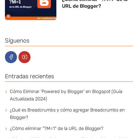
URL de Blogger?
Síguenos
Entradas recientes
Cómo Eliminar 'Powered by Blogger' en Blogspot (Guía
Actualizada 2024)
¿Qué es Breadcrumbs y cómo agregar Breadcrumbs en
Blogger?
¿Cómo eliminar "?M=1" de la URL de Blogger?